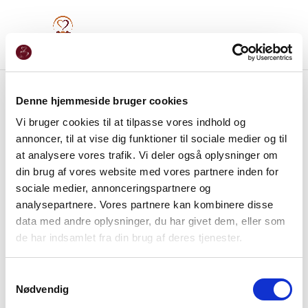
Denne hjemmeside bruger cookies
Vi bruger cookies til at tilpasse vores indhold og
annoncer, til at vise dig funktioner til sociale medier og til
at analysere vores trafik. Vi deler også oplysninger om
din brug af vores website med vores partnere inden for
sociale medier, annonceringspartnere og
analysepartnere. Vores partnere kan kombinere disse
data med andre oplysninger, du har givet dem, eller som
de har indsamlet fra din brug af deres tjenester.
Samtykkevalg
Nødvendig