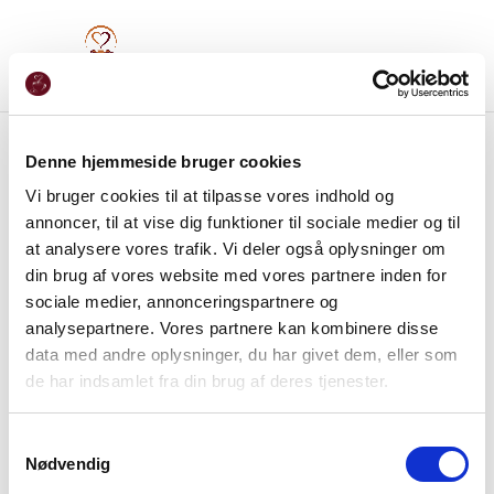
Denne hjemmeside bruger cookies
Vi bruger cookies til at tilpasse vores indhold og
annoncer, til at vise dig funktioner til sociale medier og til
at analysere vores trafik. Vi deler også oplysninger om
din brug af vores website med vores partnere inden for
sociale medier, annonceringspartnere og
analysepartnere. Vores partnere kan kombinere disse
data med andre oplysninger, du har givet dem, eller som
de har indsamlet fra din brug af deres tjenester.
Samtykkevalg
Nødvendig