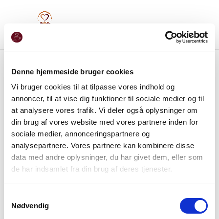
Denne hjemmeside bruger cookies
Vi bruger cookies til at tilpasse vores indhold og
annoncer, til at vise dig funktioner til sociale medier og til
at analysere vores trafik. Vi deler også oplysninger om
din brug af vores website med vores partnere inden for
sociale medier, annonceringspartnere og
analysepartnere. Vores partnere kan kombinere disse
data med andre oplysninger, du har givet dem, eller som
de har indsamlet fra din brug af deres tjenester.
Samtykkevalg
Nødvendig