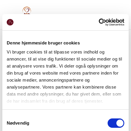
Denne hjemmeside bruger cookies
Vi bruger cookies til at tilpasse vores indhold og
annoncer, til at vise dig funktioner til sociale medier og til
at analysere vores trafik. Vi deler også oplysninger om
din brug af vores website med vores partnere inden for
sociale medier, annonceringspartnere og
analysepartnere. Vores partnere kan kombinere disse
data med andre oplysninger, du har givet dem, eller som
de har indsamlet fra din brug af deres tjenester.
Samtykkevalg
Nødvendig