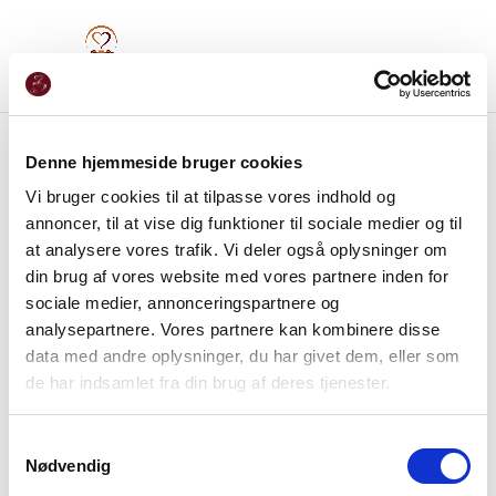
Denne hjemmeside bruger cookies
Vi bruger cookies til at tilpasse vores indhold og
annoncer, til at vise dig funktioner til sociale medier og til
at analysere vores trafik. Vi deler også oplysninger om
din brug af vores website med vores partnere inden for
sociale medier, annonceringspartnere og
analysepartnere. Vores partnere kan kombinere disse
data med andre oplysninger, du har givet dem, eller som
de har indsamlet fra din brug af deres tjenester.
Samtykkevalg
Nødvendig