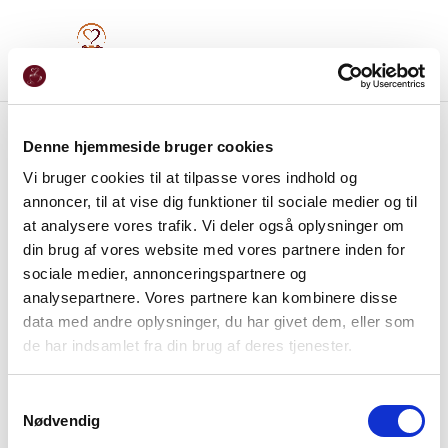
Denne hjemmeside bruger cookies
Vi bruger cookies til at tilpasse vores indhold og
annoncer, til at vise dig funktioner til sociale medier og til
at analysere vores trafik. Vi deler også oplysninger om
din brug af vores website med vores partnere inden for
sociale medier, annonceringspartnere og
analysepartnere. Vores partnere kan kombinere disse
data med andre oplysninger, du har givet dem, eller som
de har indsamlet fra din brug af deres tjenester.
Samtykkevalg
Nødvendig