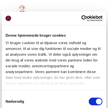
Denne hjemmeside bruger cookies
Vi bruger cookies til at tilpasse vores indhold og
annoncer, til at vise dig funktioner til sociale medier og til
at analysere vores trafik. Vi deler også oplysninger om
din brug af vores website med vores partnere inden for
sociale medier, annonceringspartnere og
analysepartnere. Vores partnere kan kombinere disse
data med andre oplysninger, du har givet dem, eller som
de har indsamlet fra din brug af deres tjenester.
Samtykkevalg
Nødvendig