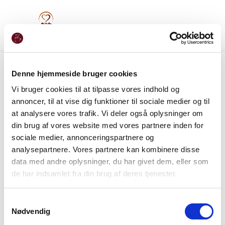
Denne hjemmeside bruger cookies
Vi bruger cookies til at tilpasse vores indhold og
annoncer, til at vise dig funktioner til sociale medier og til
at analysere vores trafik. Vi deler også oplysninger om
din brug af vores website med vores partnere inden for
sociale medier, annonceringspartnere og
analysepartnere. Vores partnere kan kombinere disse
data med andre oplysninger, du har givet dem, eller som
de har indsamlet fra din brug af deres tjenester.
Samtykkevalg
Nødvendig