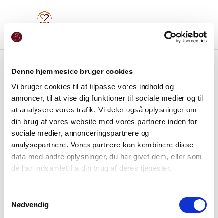
Denne hjemmeside bruger cookies
Vi bruger cookies til at tilpasse vores indhold og
annoncer, til at vise dig funktioner til sociale medier og til
at analysere vores trafik. Vi deler også oplysninger om
din brug af vores website med vores partnere inden for
sociale medier, annonceringspartnere og
analysepartnere. Vores partnere kan kombinere disse
data med andre oplysninger, du har givet dem, eller som
de har indsamlet fra din brug af deres tjenester.
Samtykkevalg
Nødvendig