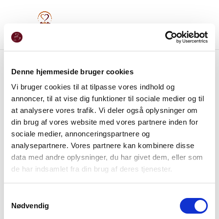
Denne hjemmeside bruger cookies
Vi bruger cookies til at tilpasse vores indhold og
annoncer, til at vise dig funktioner til sociale medier og til
at analysere vores trafik. Vi deler også oplysninger om
din brug af vores website med vores partnere inden for
sociale medier, annonceringspartnere og
analysepartnere. Vores partnere kan kombinere disse
data med andre oplysninger, du har givet dem, eller som
de har indsamlet fra din brug af deres tjenester.
Samtykkevalg
Nødvendig