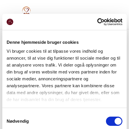
Denne hjemmeside bruger cookies
Vi bruger cookies til at tilpasse vores indhold og
annoncer, til at vise dig funktioner til sociale medier og til
at analysere vores trafik. Vi deler også oplysninger om
din brug af vores website med vores partnere inden for
sociale medier, annonceringspartnere og
analysepartnere. Vores partnere kan kombinere disse
data med andre oplysninger, du har givet dem, eller som
de har indsamlet fra din brug af deres tjenester.
Samtykkevalg
Nødvendig