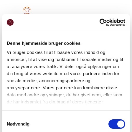
Denne hjemmeside bruger cookies
Vi bruger cookies til at tilpasse vores indhold og
annoncer, til at vise dig funktioner til sociale medier og til
at analysere vores trafik. Vi deler også oplysninger om
din brug af vores website med vores partnere inden for
sociale medier, annonceringspartnere og
analysepartnere. Vores partnere kan kombinere disse
data med andre oplysninger, du har givet dem, eller som
de har indsamlet fra din brug af deres tjenester.
Samtykkevalg
Nødvendig